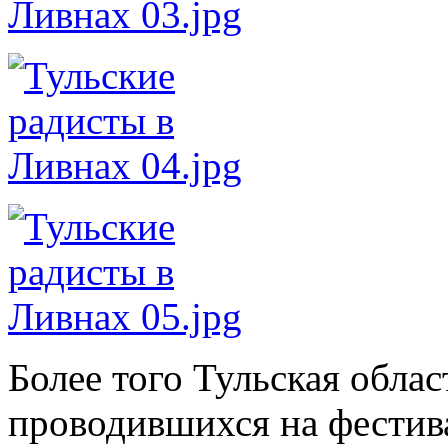
Более того Тульская облас
проводившихся на фестива