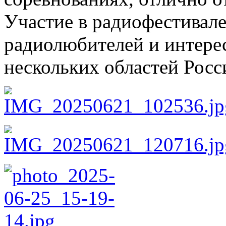
Участие в радиофестивале
радиолюбителей и интере
нескольких областей Росс