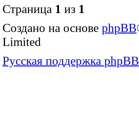
Страница
1
из
1
Создано на основе
phpBB
Limited
Русская поддержка phpBB