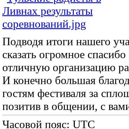
Подводя итоги нашего уча
сказать огромное спасибо
отличную организацию ра
И конечно большая благод
гостям фестиваля за спло
позитив в общении, с вам
Часовой пояс:
UTC