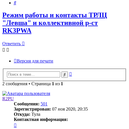
Поиск
Режим работы и контакты ТРЛЦ
"Левша" и коллективной р-ст
RK3PWA
Ответить
Версия для печати
Расширенный
Поиск
поиск
2 сообщения • Страница
1
из
1
R2PU
Сообщения:
501
Зарегистрирован:
07 ноя 2020, 20:35
Откуда:
Тула
Контактная информация:
Контактная