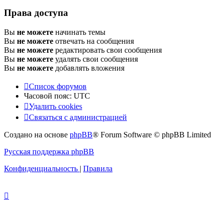
Права доступа
Вы
не можете
начинать темы
Вы
не можете
отвечать на сообщения
Вы
не можете
редактировать свои сообщения
Вы
не можете
удалять свои сообщения
Вы
не можете
добавлять вложения
Список форумов
Часовой пояс:
UTC
Удалить cookies
Связаться с администрацией
Создано на основе
phpBB
® Forum Software © phpBB Limited
Русская поддержка phpBB
Конфиденциальность
|
Правила