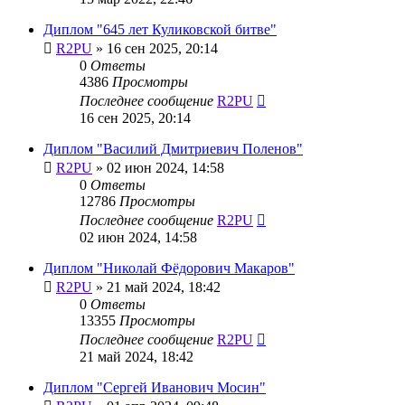
Диплом "645 лет Куликовской битве"
R2PU
»
16 сен 2025, 20:14
0
Ответы
4386
Просмотры
Последнее сообщение
R2PU
16 сен 2025, 20:14
Диплом "Василий Дмитриевич Поленов"
R2PU
»
02 июн 2024, 14:58
0
Ответы
12786
Просмотры
Последнее сообщение
R2PU
02 июн 2024, 14:58
Диплом "Николай Фёдорович Макаров"
R2PU
»
21 май 2024, 18:42
0
Ответы
13355
Просмотры
Последнее сообщение
R2PU
21 май 2024, 18:42
Диплом "Сергей Иванович Мосин"