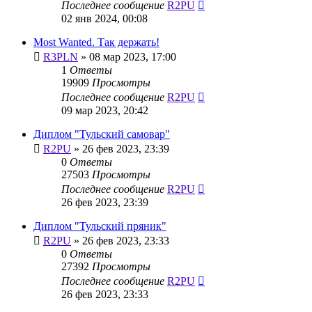
Последнее сообщение
R2PU
02 янв 2024, 00:08
Most Wanted. Так держать!
R3PLN
»
08 мар 2023, 17:00
1
Ответы
19909
Просмотры
Последнее сообщение
R2PU
09 мар 2023, 20:42
Диплом "Тульский самовар"
R2PU
»
26 фев 2023, 23:39
0
Ответы
27503
Просмотры
Последнее сообщение
R2PU
26 фев 2023, 23:39
Диплом "Тульский пряник"
R2PU
»
26 фев 2023, 23:33
0
Ответы
27392
Просмотры
Последнее сообщение
R2PU
26 фев 2023, 23:33