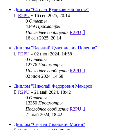
Диплом "645 лет Куликовской битве"
R2PU
»
16 сен 2025, 20:14
0
Ответы
4349
Просмотры
Последнее сообщение
R2PU
16 сен 2025, 20:14
Диплом "Василий Дмитриевич Поленов"
R2PU
»
02 июн 2024, 14:58
0
Ответы
12776
Просмотры
Последнее сообщение
R2PU
02 июн 2024, 14:58
Диплом "Николай Фёдорович Макаров"
R2PU
»
21 май 2024, 18:42
0
Ответы
13350
Просмотры
Последнее сообщение
R2PU
21 май 2024, 18:42
Диплом "Сергей Иванович Мосин"