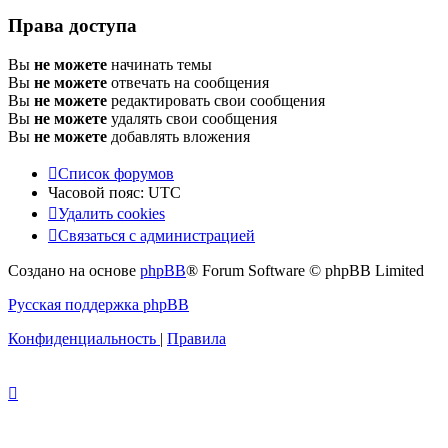
Права доступа
Вы
не можете
начинать темы
Вы
не можете
отвечать на сообщения
Вы
не можете
редактировать свои сообщения
Вы
не можете
удалять свои сообщения
Вы
не можете
добавлять вложения
Список форумов
Часовой пояс:
UTC
Удалить cookies
Связаться с администрацией
Создано на основе
phpBB
® Forum Software © phpBB Limited
Русская поддержка phpBB
Конфиденциальность
|
Правила