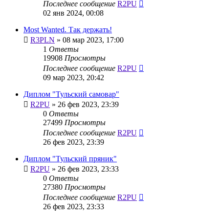
Последнее сообщение
R2PU
02 янв 2024, 00:08
Most Wanted. Так держать!
R3PLN
»
08 мар 2023, 17:00
1
Ответы
19908
Просмотры
Последнее сообщение
R2PU
09 мар 2023, 20:42
Диплом "Тульский самовар"
R2PU
»
26 фев 2023, 23:39
0
Ответы
27499
Просмотры
Последнее сообщение
R2PU
26 фев 2023, 23:39
Диплом "Тульский пряник"
R2PU
»
26 фев 2023, 23:33
0
Ответы
27380
Просмотры
Последнее сообщение
R2PU
26 фев 2023, 23:33