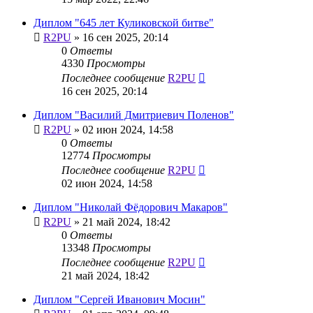
Диплом "645 лет Куликовской битве"
R2PU
»
16 сен 2025, 20:14
0
Ответы
4330
Просмотры
Последнее сообщение
R2PU
16 сен 2025, 20:14
Диплом "Василий Дмитриевич Поленов"
R2PU
»
02 июн 2024, 14:58
0
Ответы
12774
Просмотры
Последнее сообщение
R2PU
02 июн 2024, 14:58
Диплом "Николай Фёдорович Макаров"
R2PU
»
21 май 2024, 18:42
0
Ответы
13348
Просмотры
Последнее сообщение
R2PU
21 май 2024, 18:42
Диплом "Сергей Иванович Мосин"