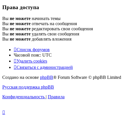
Права доступа
Вы
не можете
начинать темы
Вы
не можете
отвечать на сообщения
Вы
не можете
редактировать свои сообщения
Вы
не можете
удалять свои сообщения
Вы
не можете
добавлять вложения
Список форумов
Часовой пояс:
UTC
Удалить cookies
Связаться с администрацией
Создано на основе
phpBB
® Forum Software © phpBB Limited
Русская поддержка phpBB
Конфиденциальность
|
Правила