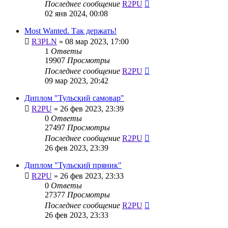
Последнее сообщение
R2PU
02 янв 2024, 00:08
Most Wanted. Так держать!
R3PLN
»
08 мар 2023, 17:00
1
Ответы
19907
Просмотры
Последнее сообщение
R2PU
09 мар 2023, 20:42
Диплом "Тульский самовар"
R2PU
»
26 фев 2023, 23:39
0
Ответы
27497
Просмотры
Последнее сообщение
R2PU
26 фев 2023, 23:39
Диплом "Тульский пряник"
R2PU
»
26 фев 2023, 23:33
0
Ответы
27377
Просмотры
Последнее сообщение
R2PU
26 фев 2023, 23:33