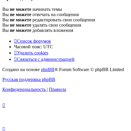
Вы
не можете
начинать темы
Вы
не можете
отвечать на сообщения
Вы
не можете
редактировать свои сообщения
Вы
не можете
удалять свои сообщения
Вы
не можете
добавлять вложения
Список форумов
Часовой пояс:
UTC
Удалить cookies
Связаться с администрацией
Создано на основе
phpBB
® Forum Software © phpBB Limited
Русская поддержка phpBB
Конфиденциальность
|
Правила