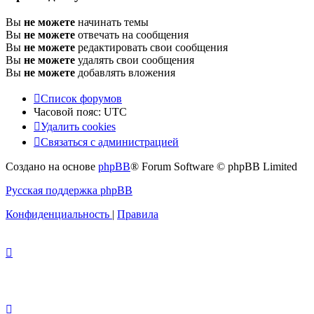
Вы
не можете
начинать темы
Вы
не можете
отвечать на сообщения
Вы
не можете
редактировать свои сообщения
Вы
не можете
удалять свои сообщения
Вы
не можете
добавлять вложения
Список форумов
Часовой пояс:
UTC
Удалить cookies
Связаться с администрацией
Создано на основе
phpBB
® Forum Software © phpBB Limited
Русская поддержка phpBB
Конфиденциальность
|
Правила