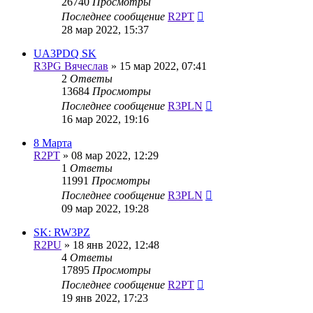
26740
Просмотры
Последнее сообщение
R2PT
28 мар 2022, 15:37
UA3PDQ SK
R3PG Вячеслав
»
15 мар 2022, 07:41
2
Ответы
13684
Просмотры
Последнее сообщение
R3PLN
16 мар 2022, 19:16
8 Марта
R2PT
»
08 мар 2022, 12:29
1
Ответы
11991
Просмотры
Последнее сообщение
R3PLN
09 мар 2022, 19:28
SK: RW3PZ
R2PU
»
18 янв 2022, 12:48
4
Ответы
17895
Просмотры
Последнее сообщение
R2PT
19 янв 2022, 17:23