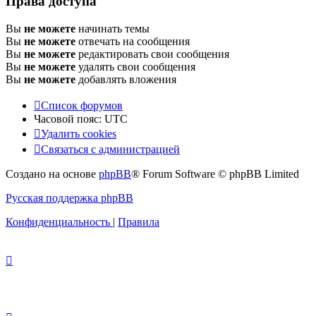
Права доступа
Вы
не можете
начинать темы
Вы
не можете
отвечать на сообщения
Вы
не можете
редактировать свои сообщения
Вы
не можете
удалять свои сообщения
Вы
не можете
добавлять вложения
Список форумов
Часовой пояс:
UTC
Удалить cookies
Связаться с администрацией
Создано на основе
phpBB
® Forum Software © phpBB Limited
Русская поддержка phpBB
Конфиденциальность
|
Правила