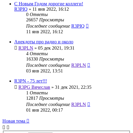
С Новым Годом дорогие коллеги!
R3PIQ
»
11 янв 2022, 16:12
0
Ответы
26657
Просмотры
Последнее сообщение
R3PIQ
11 янв 2022, 16:12
Анекдоты про радио и около
R3PLN
»
05 дек 2021, 19:31
4
Ответы
16330
Просмотры
Последнее сообщение
R3PLN
03 янв 2022, 13:51
R3PN - 75 лет!!!
R3PG Вячеслав
»
31 дек 2021, 22:35
1
Ответы
12817
Просмотры
Последнее сообщение
R3PLN
01 янв 2022, 00:17
Новая тема