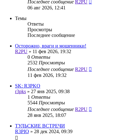
Последнее сообщение
R2PU
06 авг 2026, 12:41
Темы
Ответы
Просмотры
Последнее сообщение
Осторожно, враги и мошенники!
R2PU
»
11 фев 2026, 19:32
0
Ответы
2532
Просмотры
Последнее сообщение
R2PU
11 фев 2026, 19:32
SK: R3PKO
r3pks
»
27 янв 2025, 09:38
1
Ответы
5544
Просмотры
Последнее сообщение
R2PU
28 янв 2025, 18:07
ТУЛЬСКИЕ ВСТРЕЧИ
R3PIQ
»
28 дек 2024, 09:39