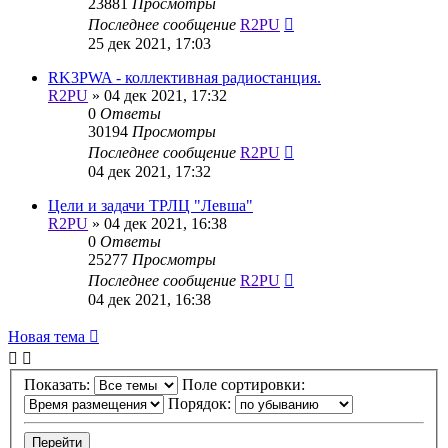
23881
Просмотры
Последнее сообщение
R2PU
25 дек 2021, 17:03
RK3PWA - коллективная радиостанция.
R2PU
»
04 дек 2021, 17:32
0
Ответы
30194
Просмотры
Последнее сообщение
R2PU
04 дек 2021, 17:32
Цели и задачи ТРЛЦ "Левша"
R2PU
»
04 дек 2021, 16:38
0
Ответы
25277
Просмотры
Последнее сообщение
R2PU
04 дек 2021, 16:38
Новая тема
Показать:
Поле сортировки:
Порядок: