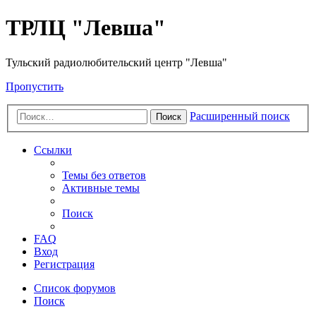
ТРЛЦ "Левша"
Тульский радиолюбительский центр "Левша"
Пропустить
Расширенный поиск
Поиск
Ссылки
Темы без ответов
Активные темы
Поиск
FAQ
Вход
Регистрация
Список форумов
Поиск