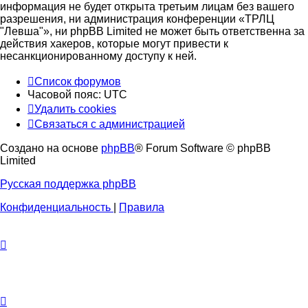
информация не будет открыта третьим лицам без вашего
разрешения, ни администрация конференции «ТРЛЦ
"Левша"», ни phpBB Limited не может быть ответственна за
действия хакеров, которые могут привести к
несанкционированному доступу к ней.
Список форумов
Часовой пояс:
UTC
Удалить cookies
Связаться с администрацией
Создано на основе
phpBB
® Forum Software © phpBB
Limited
Русская поддержка phpBB
Конфиденциальность
|
Правила