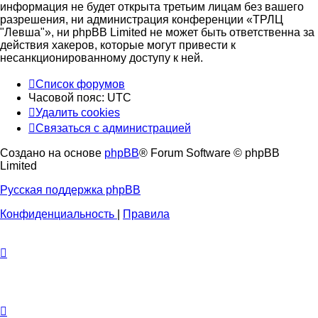
информация не будет открыта третьим лицам без вашего
разрешения, ни администрация конференции «ТРЛЦ
"Левша"», ни phpBB Limited не может быть ответственна за
действия хакеров, которые могут привести к
несанкционированному доступу к ней.
Список форумов
Часовой пояс:
UTC
Удалить cookies
Связаться с администрацией
Создано на основе
phpBB
® Forum Software © phpBB
Limited
Русская поддержка phpBB
Конфиденциальность
|
Правила