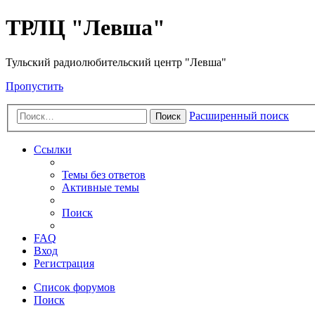
ТРЛЦ "Левша"
Тульский радиолюбительский центр "Левша"
Пропустить
Расширенный поиск
Поиск
Ссылки
Темы без ответов
Активные темы
Поиск
FAQ
Вход
Регистрация
Список форумов
Поиск