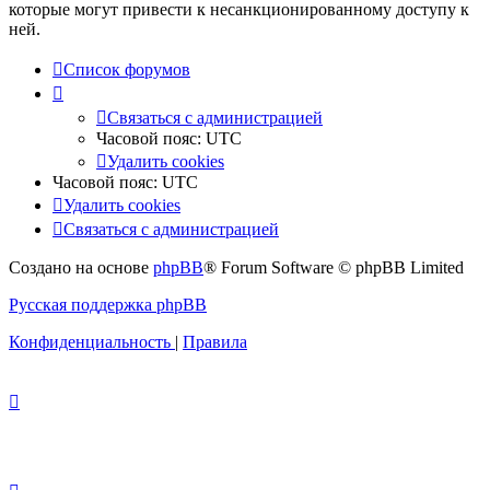
которые могут привести к несанкционированному доступу к
ней.
Список форумов
Связаться с администрацией
Часовой пояс:
UTC
Удалить cookies
Часовой пояс:
UTC
Удалить cookies
Связаться с администрацией
Создано на основе
phpBB
® Forum Software © phpBB Limited
Русская поддержка phpBB
Конфиденциальность
|
Правила