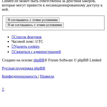
Limited не может быть ответственна за действия хакеров,
которые могут привести к несанкционированному доступу к
ней.
Список форумов
Часовой пояс:
UTC
Удалить cookies
Связаться с администрацией
Создано на основе
phpBB
® Forum Software © phpBB Limited
Русская поддержка phpBB
Конфиденциальность
|
Правила