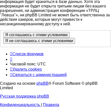
информация будет храниться в базе данных. Хотя эта
информация не будет открыта третьим лицам без вашего
разрешения, ни администрация конференции «ТРЛЦ
"Левша"», ни phpBB Limited не может быть ответственна за
действия хакеров, которые могут привести к
несанкционированному доступу к ней.
Список форумов
Часовой пояс:
UTC
Удалить cookies
Связаться с администрацией
Создано на основе
phpBB
® Forum Software © phpBB
Limited
Русская поддержка phpBB
Конфиденциальность
|
Правила