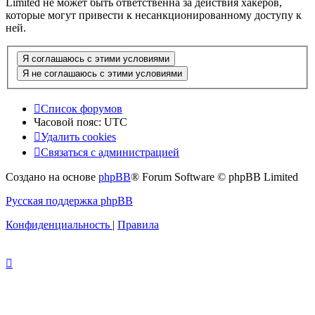
Limited не может быть ответственна за действия хакеров,
которые могут привести к несанкционированному доступу к
ней.
Список форумов
Часовой пояс:
UTC
Удалить cookies
Связаться с администрацией
Создано на основе
phpBB
® Forum Software © phpBB Limited
Русская поддержка phpBB
Конфиденциальность
|
Правила