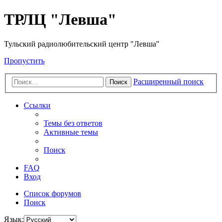
ТРЛЦ "Левша"
Тульский радиолюбительский центр "Левша"
Пропустить
Расширенный поиск
Поиск
Ссылки
Темы без ответов
Активные темы
Поиск
FAQ
Вход
Список форумов
Поиск
Язык: