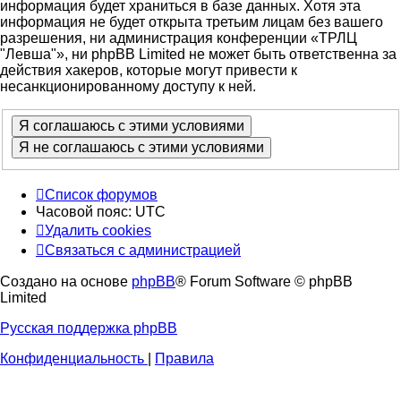
информация будет храниться в базе данных. Хотя эта
информация не будет открыта третьим лицам без вашего
разрешения, ни администрация конференции «ТРЛЦ
"Левша"», ни phpBB Limited не может быть ответственна за
действия хакеров, которые могут привести к
несанкционированному доступу к ней.
Список форумов
Часовой пояс:
UTC
Удалить cookies
Связаться с администрацией
Создано на основе
phpBB
® Forum Software © phpBB
Limited
Русская поддержка phpBB
Конфиденциальность
|
Правила