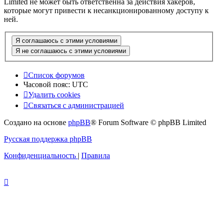
Limited не может быть ответственна за действия хакеров,
которые могут привести к несанкционированному доступу к
ней.
Список форумов
Часовой пояс:
UTC
Удалить cookies
Связаться с администрацией
Создано на основе
phpBB
® Forum Software © phpBB Limited
Русская поддержка phpBB
Конфиденциальность
|
Правила