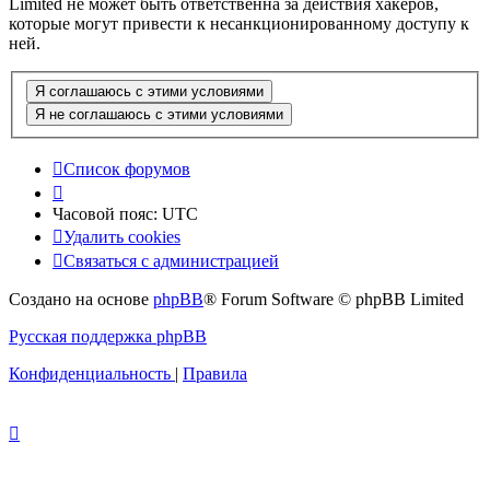
Limited не может быть ответственна за действия хакеров,
которые могут привести к несанкционированному доступу к
ней.
Список форумов
Часовой пояс:
UTC
Удалить cookies
Связаться с администрацией
Создано на основе
phpBB
® Forum Software © phpBB Limited
Русская поддержка phpBB
Конфиденциальность
|
Правила