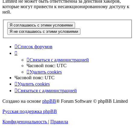
Limited не может быть ответственна за действия хакеров,
которые могут привести к несанкционированному доступу к
ней.
Список форумов
Связаться с администрацией
Часовой пояс:
UTC
Удалить cookies
Часовой пояс:
UTC
Удалить cookies
Связаться с администрацией
Создано на основе
phpBB
® Forum Software © phpBB Limited
Русская поддержка phpBB
Конфиденциальность
|
Правила