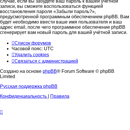
случае, если вы забудете ваш пароль к вашей учётной
записи, вы сможете воспользоваться функцией
восстановления пароля «Забыли пароль?»,
предусмотренной программным обеспечением phpBB. Вам
будет необходимо ввести ваше имя пользователя и ваш
адрес email, после чего программное обеспечение phpBB
сгенерирует вам новый пароль для вашей учётной записи.
Список форумов
Часовой пояс:
UTC
Удалить cookies
Связаться с администрацией
Создано на основе
phpBB
® Forum Software © phpBB
Limited
Русская поддержка phpBB
Конфиденциальность
|
Правила