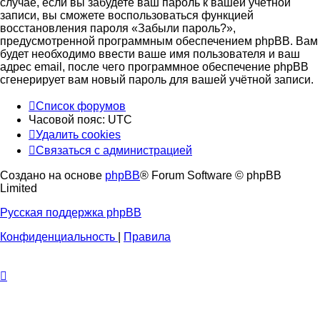
случае, если вы забудете ваш пароль к вашей учётной
записи, вы сможете воспользоваться функцией
восстановления пароля «Забыли пароль?»,
предусмотренной программным обеспечением phpBB. Вам
будет необходимо ввести ваше имя пользователя и ваш
адрес email, после чего программное обеспечение phpBB
сгенерирует вам новый пароль для вашей учётной записи.
Список форумов
Часовой пояс:
UTC
Удалить cookies
Связаться с администрацией
Создано на основе
phpBB
® Forum Software © phpBB
Limited
Русская поддержка phpBB
Конфиденциальность
|
Правила