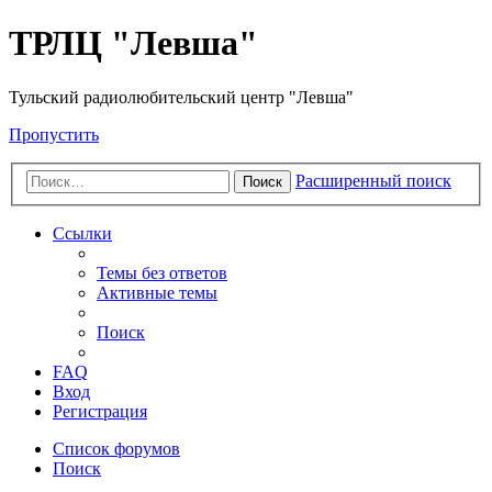
ТРЛЦ "Левша"
Тульский радиолюбительский центр "Левша"
Пропустить
Расширенный поиск
Поиск
Ссылки
Темы без ответов
Активные темы
Поиск
FAQ
Вход
Регистрация
Список форумов
Поиск