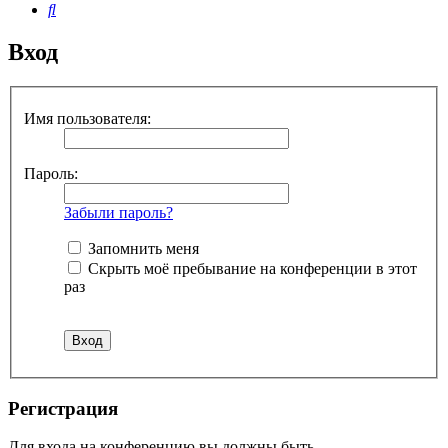
Поиск
Вход
Имя пользователя:
Пароль:
Забыли пароль?
Запомнить меня
Скрыть моё пребывание на конференции в этот
раз
Регистрация
Для входа на конференцию вы должны быть