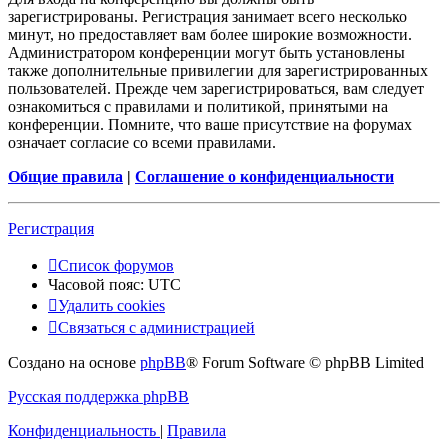
зарегистрированы. Регистрация занимает всего несколько
минут, но предоставляет вам более широкие возможности.
Администратором конференции могут быть установлены
также дополнительные привилегии для зарегистрированных
пользователей. Прежде чем зарегистрироваться, вам следует
ознакомиться с правилами и политикой, принятыми на
конференции. Помните, что ваше присутствие на форумах
означает согласие со всеми правилами.
Общие правила
|
Соглашение о конфиденциальности
Регистрация
Список форумов
Часовой пояс:
UTC
Удалить cookies
Связаться с администрацией
Создано на основе
phpBB
® Forum Software © phpBB Limited
Русская поддержка phpBB
Конфиденциальность
|
Правила