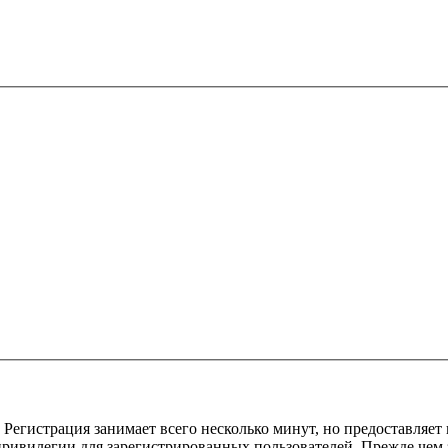
Регистрация занимает всего несколько минут, но предоставляе
ивилегии для зарегистрированных пользователей. Прежде чем за