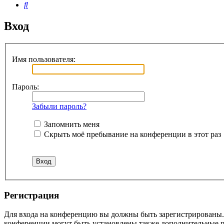
Поиск
Вход
Имя пользователя:
Пароль:
Забыли пароль?
Запомнить меня
Скрыть моё пребывание на конференции в этот раз
Регистрация
Для входа на конференцию вы должны быть зарегистрированы. 
конференции могут быть установлены также дополнительные пр