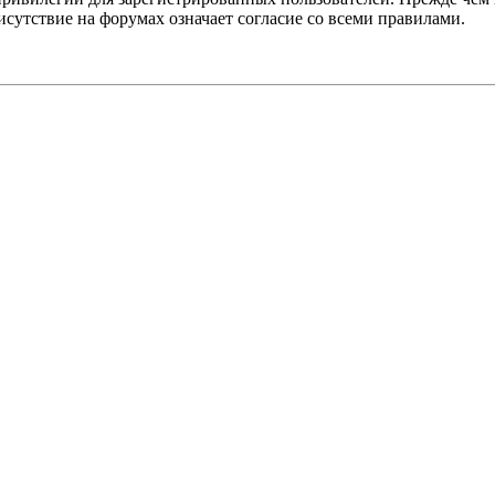
сутствие на форумах означает согласие со всеми правилами.