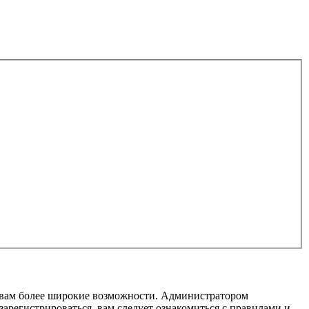
т вам более широкие возможности. Администратором
регистрироваться, вам следует ознакомиться с правилами и