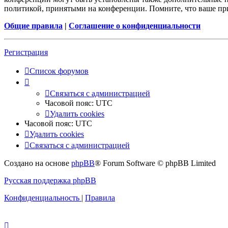
политикой, принятыми на конференции. Помните, что ваше при
Общие правила
|
Соглашение о конфиденциальности
Регистрация
Список форумов
Связаться с администрацией
Часовой пояс:
UTC
Удалить cookies
Часовой пояс:
UTC
Удалить cookies
Связаться с администрацией
Создано на основе
phpBB
® Forum Software © phpBB Limited
Русская поддержка phpBB
Конфиденциальность
|
Правила