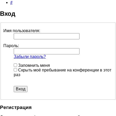
Поиск
Вход
Имя пользователя:
Пароль:
Забыли пароль?
Запомнить меня
Скрыть моё пребывание на конференции в этот
раз
Регистрация