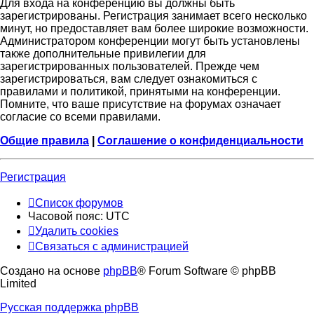
Для входа на конференцию вы должны быть
зарегистрированы. Регистрация занимает всего несколько
минут, но предоставляет вам более широкие возможности.
Администратором конференции могут быть установлены
также дополнительные привилегии для
зарегистрированных пользователей. Прежде чем
зарегистрироваться, вам следует ознакомиться с
правилами и политикой, принятыми на конференции.
Помните, что ваше присутствие на форумах означает
согласие со всеми правилами.
Общие правила
|
Соглашение о конфиденциальности
Регистрация
Список форумов
Часовой пояс:
UTC
Удалить cookies
Связаться с администрацией
Создано на основе
phpBB
® Forum Software © phpBB
Limited
Русская поддержка phpBB