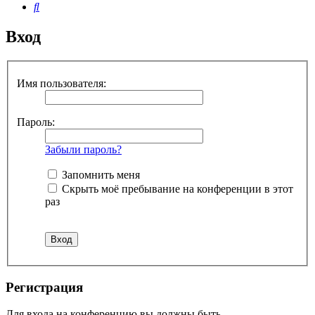
Поиск
Вход
Имя пользователя:
Пароль:
Забыли пароль?
Запомнить меня
Скрыть моё пребывание на конференции в этот
раз
Регистрация
Для входа на конференцию вы должны быть