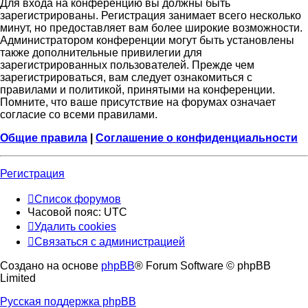
Для входа на конференцию вы должны быть
зарегистрированы. Регистрация занимает всего несколько
минут, но предоставляет вам более широкие возможности.
Администратором конференции могут быть установлены
также дополнительные привилегии для
зарегистрированных пользователей. Прежде чем
зарегистрироваться, вам следует ознакомиться с
правилами и политикой, принятыми на конференции.
Помните, что ваше присутствие на форумах означает
согласие со всеми правилами.
Общие правила
|
Соглашение о конфиденциальности
Регистрация
Список форумов
Часовой пояс:
UTC
Удалить cookies
Связаться с администрацией
Создано на основе
phpBB
® Forum Software © phpBB
Limited
Русская поддержка phpBB