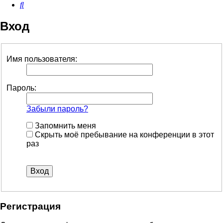
Поиск
Вход
Имя пользователя:
Пароль:
Забыли пароль?
Запомнить меня
Скрыть моё пребывание на конференции в этот
раз
Регистрация