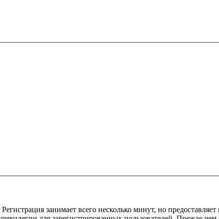
Регистрация занимает всего несколько минут, но предоставляе
ивилегии для зарегистрированных пользователей. Прежде чем за