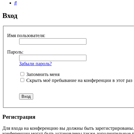
Поиск
Вход
Имя пользователя:
Пароль:
Забыли пароль?
Запомнить меня
Скрыть моё пребывание на конференции в этот раз
Регистрация
Для входа на конференцию вы должны быть зарегистрированы. 
конференции могут быть установлены также дополнительные пр