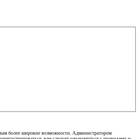
т вам более широкие возможности. Администратором
регистрироваться, вам следует ознакомиться с правилами и