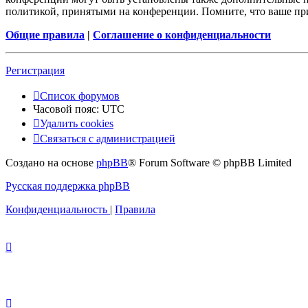
политикой, принятыми на конференции. Помните, что ваше при
Общие правила
|
Соглашение о конфиденциальности
Регистрация
Список форумов
Часовой пояс:
UTC
Удалить cookies
Связаться с администрацией
Создано на основе
phpBB
® Forum Software © phpBB Limited
Русская поддержка phpBB
Конфиденциальность
|
Правила