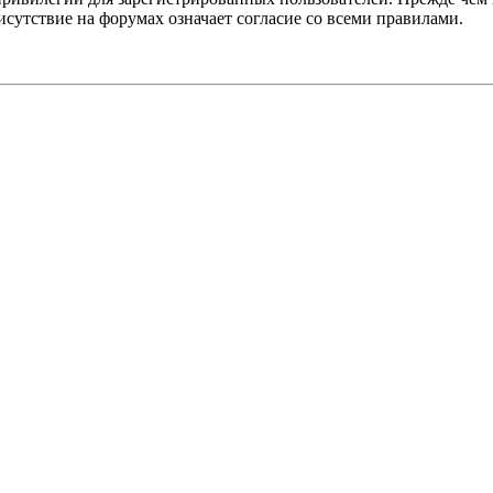
сутствие на форумах означает согласие со всеми правилами.