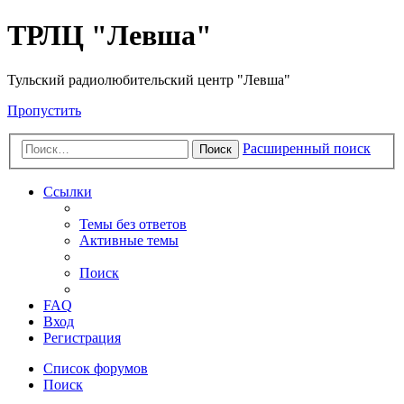
ТРЛЦ "Левша"
Тульский радиолюбительский центр "Левша"
Пропустить
Расширенный поиск
Поиск
Ссылки
Темы без ответов
Активные темы
Поиск
FAQ
Вход
Регистрация
Список форумов
Поиск