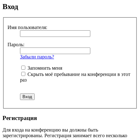
Вход
Имя пользователя:
Пароль:
Забыли пароль?
Запомнить меня
Скрыть моё пребывание на конференции в этот
раз
Регистрация
Для входа на конференцию вы должны быть
зарегистрированы. Регистрация занимает всего несколько