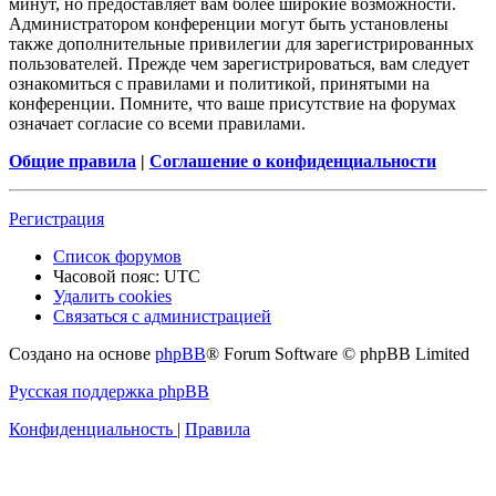
минут, но предоставляет вам более широкие возможности.
Администратором конференции могут быть установлены
также дополнительные привилегии для зарегистрированных
пользователей. Прежде чем зарегистрироваться, вам следует
ознакомиться с правилами и политикой, принятыми на
конференции. Помните, что ваше присутствие на форумах
означает согласие со всеми правилами.
Общие правила
|
Соглашение о конфиденциальности
Регистрация
Список форумов
Часовой пояс:
UTC
Удалить cookies
Связаться с администрацией
Создано на основе
phpBB
® Forum Software © phpBB Limited
Русская поддержка phpBB
Конфиденциальность
|
Правила