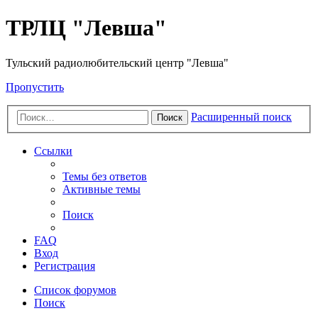
ТРЛЦ "Левша"
Тульский радиолюбительский центр "Левша"
Пропустить
Расширенный поиск
Поиск
Ссылки
Темы без ответов
Активные темы
Поиск
FAQ
Вход
Регистрация
Список форумов
Поиск