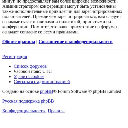
минут, но предоставляет вам более широкие возможности.
Администратором конференции могут быть установлены
также дополнительные привилегии для зарегистрированных
пользователей. Прежде чем зарегистрироваться, вам следует
ознакомиться с правилами и политикой, принятыми на
конференции. Помните, что ваше присутствие на форумах
означает согласие со всеми правилами.
Общие правила
|
Соглашение о конфиденциальности
Регистрация
Список форумов
Часовой пояс:
UTC
Удалить cookies
Связаться с администрацией
Создано на основе
phpBB
® Forum Software © phpBB Limited
Русская поддержка phpBB
Конфиденциальность
|
Правила