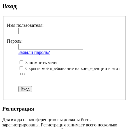
Вход
Имя пользователя:
Пароль:
Забыли пароль?
Запомнить меня
Скрыть моё пребывание на конференции в этот
раз
Регистрация
Для входа на конференцию вы должны быть
зарегистрированы. Регистрация занимает всего несколько