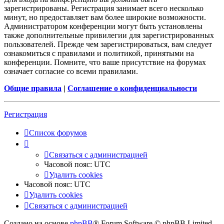
зарегистрированы. Регистрация занимает всего несколько
минут, но предоставляет вам более широкие возможности.
Администратором конференции могут быть установлены
также дополнительные привилегии для зарегистрированных
пользователей. Прежде чем зарегистрироваться, вам следует
ознакомиться с правилами и политикой, принятыми на
конференции. Помните, что ваше присутствие на форумах
означает согласие со всеми правилами.
Общие правила
|
Соглашение о конфиденциальности
Регистрация
Список форумов
Связаться с администрацией
Часовой пояс:
UTC
Удалить cookies
Часовой пояс:
UTC
Удалить cookies
Связаться с администрацией
Создано на основе
phpBB
® Forum Software © phpBB Limited