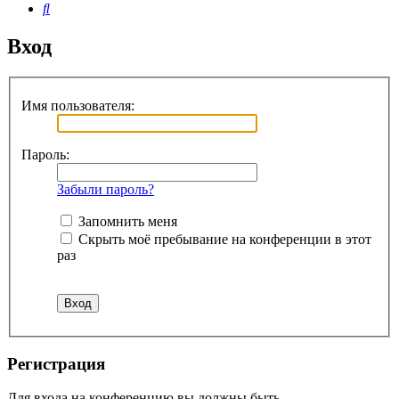
Поиск
Вход
Имя пользователя:
Пароль:
Забыли пароль?
Запомнить меня
Скрыть моё пребывание на конференции в этот
раз
Регистрация
Для входа на конференцию вы должны быть