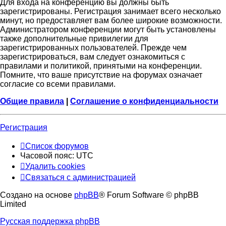
Для входа на конференцию вы должны быть
зарегистрированы. Регистрация занимает всего несколько
минут, но предоставляет вам более широкие возможности.
Администратором конференции могут быть установлены
также дополнительные привилегии для
зарегистрированных пользователей. Прежде чем
зарегистрироваться, вам следует ознакомиться с
правилами и политикой, принятыми на конференции.
Помните, что ваше присутствие на форумах означает
согласие со всеми правилами.
Общие правила
|
Соглашение о конфиденциальности
Регистрация
Список форумов
Часовой пояс:
UTC
Удалить cookies
Связаться с администрацией
Создано на основе
phpBB
® Forum Software © phpBB
Limited
Русская поддержка phpBB