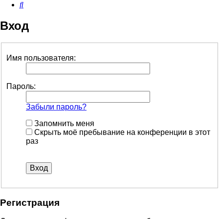
Поиск
Вход
Имя пользователя:
Пароль:
Забыли пароль?
Запомнить меня
Скрыть моё пребывание на конференции в этот
раз
Регистрация