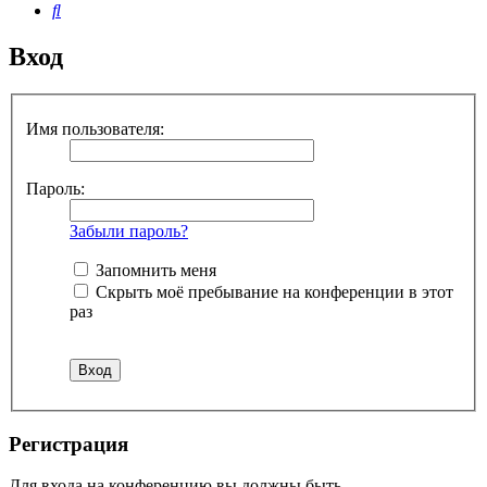
Поиск
Вход
Имя пользователя:
Пароль:
Забыли пароль?
Запомнить меня
Скрыть моё пребывание на конференции в этот
раз
Регистрация
Для входа на конференцию вы должны быть