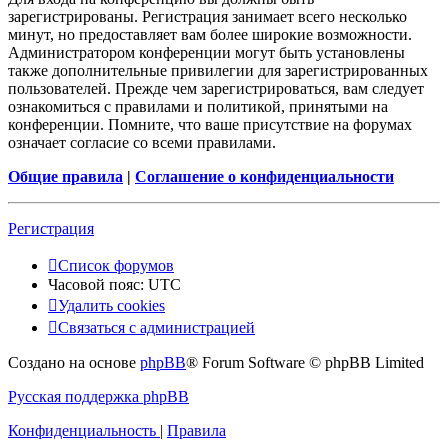
зарегистрированы. Регистрация занимает всего несколько
минут, но предоставляет вам более широкие возможности.
Администратором конференции могут быть установлены
также дополнительные привилегии для зарегистрированных
пользователей. Прежде чем зарегистрироваться, вам следует
ознакомиться с правилами и политикой, принятыми на
конференции. Помните, что ваше присутствие на форумах
означает согласие со всеми правилами.
Общие правила
|
Соглашение о конфиденциальности
Регистрация
Список форумов
Часовой пояс:
UTC
Удалить cookies
Связаться с администрацией
Создано на основе
phpBB
® Forum Software © phpBB Limited
Русская поддержка phpBB
Конфиденциальность
|
Правила