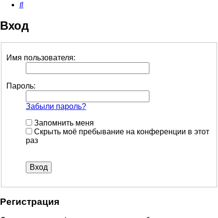
Поиск
Вход
Имя пользователя:
Пароль:
Забыли пароль?
Запомнить меня
Скрыть моё пребывание на конференции в этот
раз
Регистрация