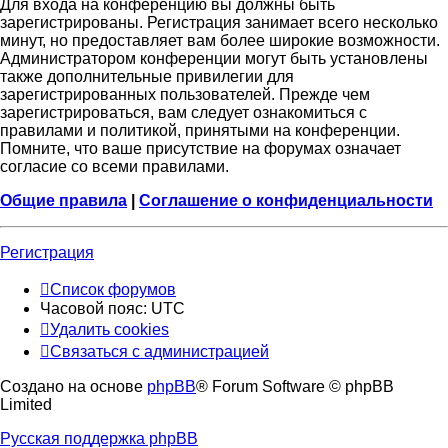
Для входа на конференцию вы должны быть
зарегистрированы. Регистрация занимает всего несколько
минут, но предоставляет вам более широкие возможности.
Администратором конференции могут быть установлены
также дополнительные привилегии для
зарегистрированных пользователей. Прежде чем
зарегистрироваться, вам следует ознакомиться с
правилами и политикой, принятыми на конференции.
Помните, что ваше присутствие на форумах означает
согласие со всеми правилами.
Общие правила
|
Соглашение о конфиденциальности
Регистрация
Список форумов
Часовой пояс:
UTC
Удалить cookies
Связаться с администрацией
Создано на основе
phpBB
® Forum Software © phpBB
Limited
Русская поддержка phpBB