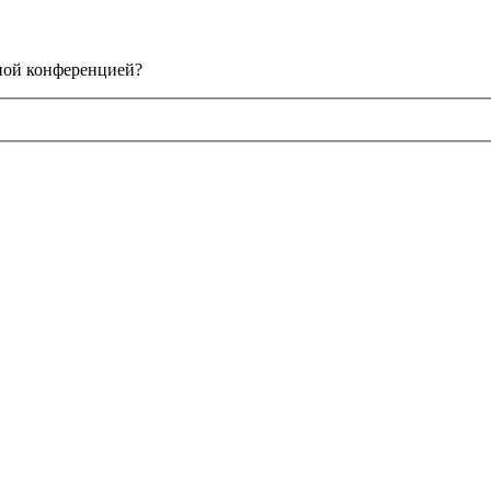
нной конференцией?