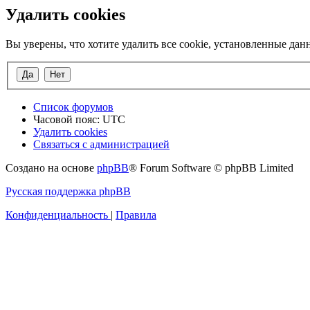
Удалить cookies
Вы уверены, что хотите удалить все cookie, установленные да
Список форумов
Часовой пояс:
UTC
Удалить cookies
Связаться с администрацией
Создано на основе
phpBB
® Forum Software © phpBB Limited
Русская поддержка phpBB
Конфиденциальность
|
Правила