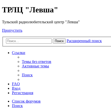
ТРЛЦ "Левша"
Тульский радиолюбительский центр "Левша"
Пропустить
Расширенный поиск
Поиск
Ссылки
Темы без ответов
Активные темы
Поиск
FAQ
Вход
Регистрация
Список форумов
Поиск