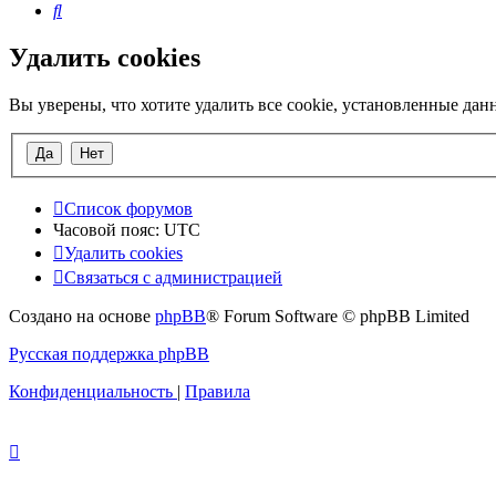
Поиск
Удалить cookies
Вы уверены, что хотите удалить все cookie, установленные да
Список форумов
Часовой пояс:
UTC
Удалить cookies
Связаться с администрацией
Создано на основе
phpBB
® Forum Software © phpBB Limited
Русская поддержка phpBB
Конфиденциальность
|
Правила