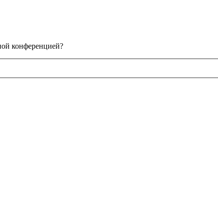
нной конференцией?