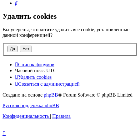
Поиск
Удалить cookies
Вы уверены, что хотите удалить все cookie, установленные
данной конференцией?
Список форумов
Часовой пояс:
UTC
Удалить cookies
Связаться с администрацией
Создано на основе
phpBB
® Forum Software © phpBB Limited
Русская поддержка phpBB
Конфиденциальность
|
Правила