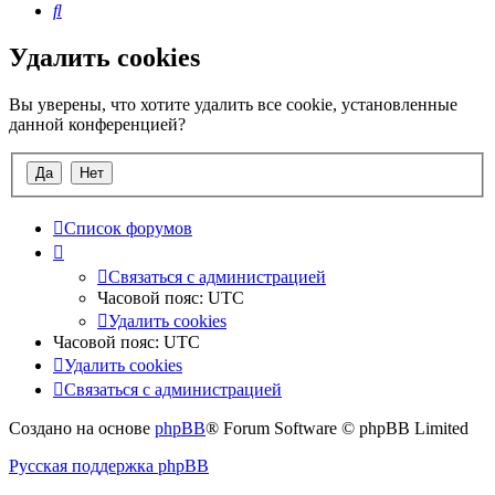
Поиск
Удалить cookies
Вы уверены, что хотите удалить все cookie, установленные
данной конференцией?
Список форумов
Связаться с администрацией
Часовой пояс:
UTC
Удалить cookies
Часовой пояс:
UTC
Удалить cookies
Связаться с администрацией
Создано на основе
phpBB
® Forum Software © phpBB Limited
Русская поддержка phpBB