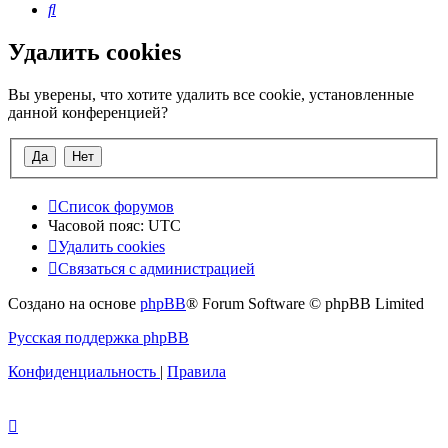
Поиск
Удалить cookies
Вы уверены, что хотите удалить все cookie, установленные
данной конференцией?
Список форумов
Часовой пояс:
UTC
Удалить cookies
Связаться с администрацией
Создано на основе
phpBB
® Forum Software © phpBB Limited
Русская поддержка phpBB
Конфиденциальность
|
Правила