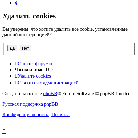
Поиск
Удалить cookies
Вы уверены, что хотите удалить все cookie, установленные
данной конференцией?
Список форумов
Часовой пояс:
UTC
Удалить cookies
Связаться с администрацией
Создано на основе
phpBB
® Forum Software © phpBB Limited
Русская поддержка phpBB
Конфиденциальность
|
Правила