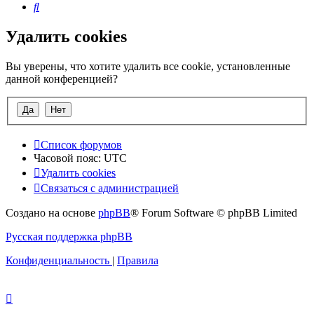
Поиск
Удалить cookies
Вы уверены, что хотите удалить все cookie, установленные
данной конференцией?
Список форумов
Часовой пояс:
UTC
Удалить cookies
Связаться с администрацией
Создано на основе
phpBB
® Forum Software © phpBB Limited
Русская поддержка phpBB
Конфиденциальность
|
Правила