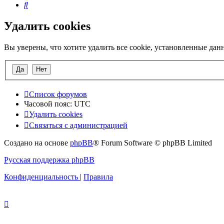
Поиск
Удалить cookies
Вы уверены, что хотите удалить все cookie, установленные да
Список форумов
Часовой пояс:
UTC
Удалить cookies
Связаться с администрацией
Создано на основе
phpBB
® Forum Software © phpBB Limited
Русская поддержка phpBB
Конфиденциальность
|
Правила