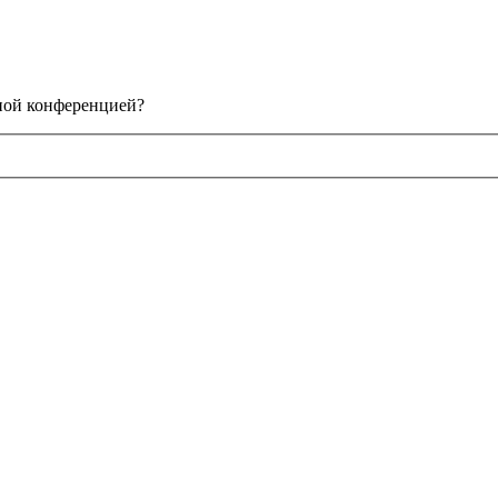
нной конференцией?