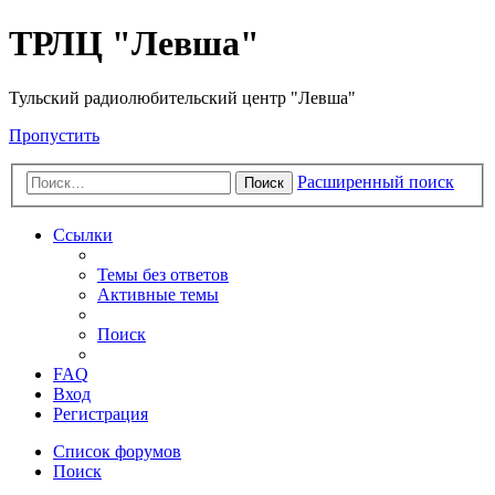
ТРЛЦ "Левша"
Тульский радиолюбительский центр "Левша"
Пропустить
Расширенный поиск
Поиск
Ссылки
Темы без ответов
Активные темы
Поиск
FAQ
Вход
Регистрация
Список форумов
Поиск