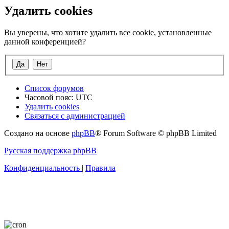
Удалить cookies
Вы уверены, что хотите удалить все cookie, установленные
данной конференцией?
Список форумов
Часовой пояс:
UTC
Удалить cookies
Связаться с администрацией
Создано на основе
phpBB
® Forum Software © phpBB Limited
Русская поддержка phpBB
Конфиденциальность
|
Правила