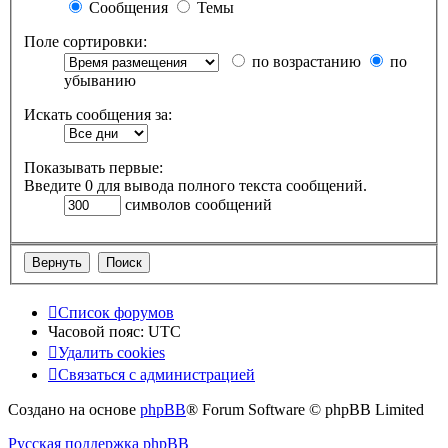
Сообщения
Темы
Поле сортировки:
по возрастанию
по
убыванию
Искать сообщения за:
Показывать первые:
Введите 0 для вывода полного текста сообщений.
символов сообщений
Список форумов
Часовой пояс:
UTC
Удалить cookies
Связаться с администрацией
Создано на основе
phpBB
® Forum Software © phpBB Limited
Русская поддержка phpBB