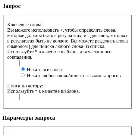
Запрос
Ключевые слова:
Вы можете использовать
+
, чтобы определить слова,
которые должны быть в результатах, и
-
для слов, которых
в результатах быть не должно. Вы можете разделить слова
символом
|
для поиска любого слова из списка.
Используйте
*
в качестве шаблона для частичного
совпадения.
Искать все слова
Искать любое слово/поиск с языком запросов
Поиск по автору:
Используйте * в качестве шаблона.
Параметры запроса