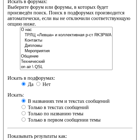
Искать в форумах:
Выберите форум или форумы, в которых будет
произведён поиск. Поиск в подфорумах производится
автоматически, если вы не отключили соответствующую
опцию ниже.
Искать в подфорумах:
Да
Нет
Искать:
В названиях тем и текстах сообщений
Только в текстах сообщений
Только по названию темы
Только в первом сообщении темы
Показывать результаты как: