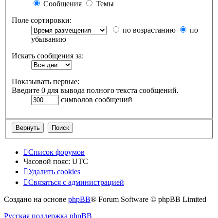
Сообщения
Темы
Поле сортировки:
по возрастанию
по
убыванию
Искать сообщения за:
Показывать первые:
Введите 0 для вывода полного текста сообщений.
символов сообщений
Список форумов
Часовой пояс:
UTC
Удалить cookies
Связаться с администрацией
Создано на основе
phpBB
® Forum Software © phpBB Limited
Русская поддержка phpBB