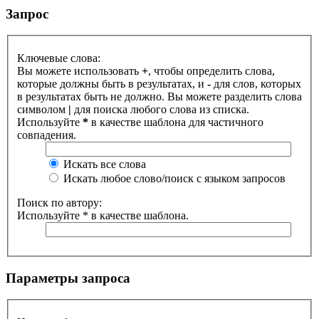
Запрос
Ключевые слова:
Вы можете использовать
+
, чтобы определить слова,
которые должны быть в результатах, и
-
для слов, которых
в результатах быть не должно. Вы можете разделить слова
символом
|
для поиска любого слова из списка.
Используйте
*
в качестве шаблона для частичного
совпадения.
Искать все слова
Искать любое слово/поиск с языком запросов
Поиск по автору:
Используйте * в качестве шаблона.
Параметры запроса