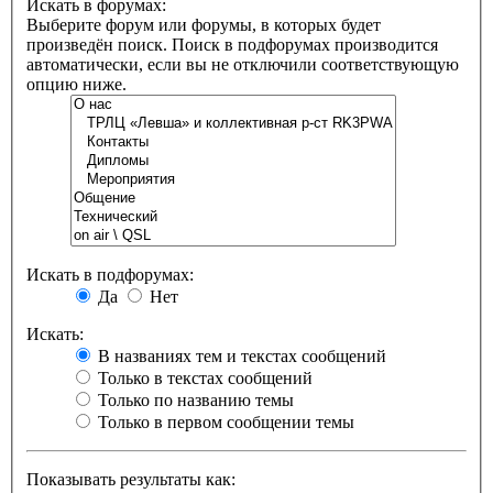
Искать в форумах:
Выберите форум или форумы, в которых будет
произведён поиск. Поиск в подфорумах производится
автоматически, если вы не отключили соответствующую
опцию ниже.
Искать в подфорумах:
Да
Нет
Искать:
В названиях тем и текстах сообщений
Только в текстах сообщений
Только по названию темы
Только в первом сообщении темы
Показывать результаты как: