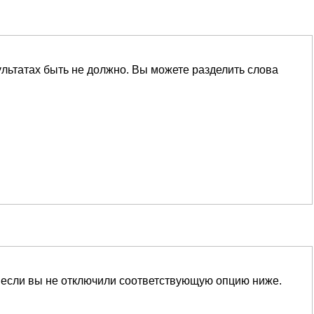
ультатах быть не должно. Вы можете разделить слова
 если вы не отключили соответствующую опцию ниже.