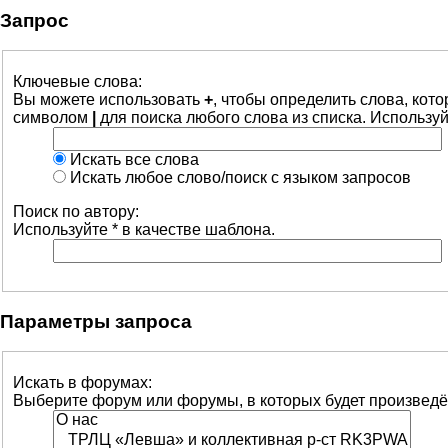
Запрос
Ключевые слова:
Вы можете использовать
+
, чтобы определить слова, кот
символом
|
для поиска любого слова из списка. Использу
Искать все слова
Искать любое слово/поиск с языком запросов
Поиск по автору:
Используйте * в качестве шаблона.
Параметры запроса
Искать в форумах:
Выберите форум или форумы, в которых будет произведё