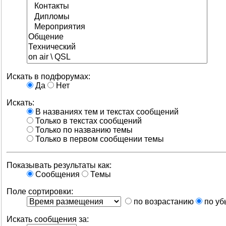
Искать в подфорумах:
Да
Нет
Искать:
В названиях тем и текстах сообщений
Только в текстах сообщений
Только по названию темы
Только в первом сообщении темы
Показывать результаты как:
Сообщения
Темы
Поле сортировки:
по возрастанию
по уб
Искать сообщения за: