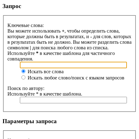
Запрос
Ключевые слова:
Вы можете использовать
+
, чтобы определить слова,
которые должны быть в результатах, и
-
для слов, которых
в результатах быть не должно. Вы можете разделить слова
символом
|
для поиска любого слова из списка.
Используйте
*
в качестве шаблона для частичного
совпадения.
Искать все слова
Искать любое слово/поиск с языком запросов
Поиск по автору:
Используйте * в качестве шаблона.
Параметры запроса