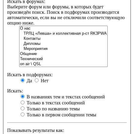
Искать в форумах:
Выберите форум или форумы, в которых будет
произведён поиск. Поиск в подфорумах производится
автоматически, если вы не отключили соответствующую
опцию ниже.
Искать в подфорумах:
Да
Нет
Искать:
В названиях тем и текстах сообщений
Только в текстах сообщений
Только по названию темы
Только в первом сообщении темы
Показывать результаты как: